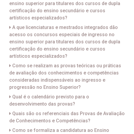
ensino superior para titulares dos cursos de dupla
certificação do ensino secundário e cursos
artísticos especializados?
A que licenciaturas e mestrados integrados dão
acesso os concursos especiais de ingresso no
ensino superior para titulares dos cursos de dupla
certificação do ensino secundário e cursos
artísticos especializados?
Como se realizam as provas teóricas ou práticas
de avaliação dos conhecimentos e competências
consideradas indispensáveis ao ingresso e
progressão no Ensino Superior?
Qual é o calendário previsto para o
desenvolvimento das provas?
Quais são os referenciais das Provas de Avaliação
de Conhecimentos e Competências?
Como se formaliza a candidatura ao Ensino