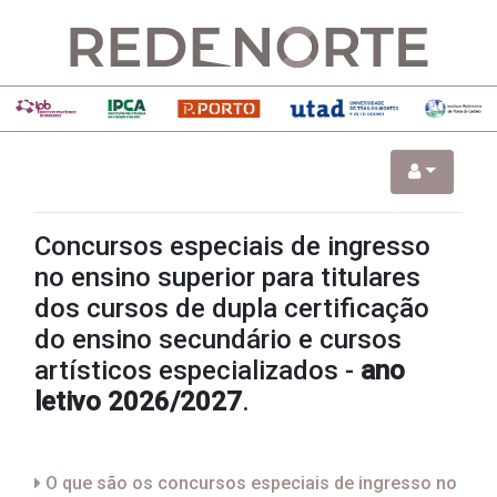
Concursos especiais de ingresso
no ensino superior para titulares
dos cursos de dupla certificação
do ensino secundário e cursos
artísticos especializados -
ano
letivo 2026/2027
.
O que são os concursos especiais de ingresso no